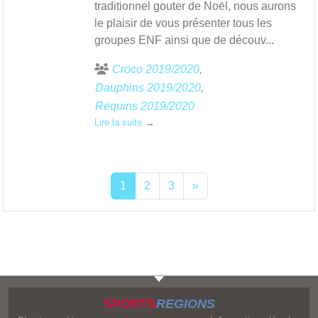
traditionnel gouter de Noël, nous aurons
le plaisir de vous présenter tous les
groupes ENF ainsi que de découv...
Croco 2019/2020
Dauphins 2019/2020
Requins 2019/2020
Lire la suite
1
2
3
»
SPORTS
REGIONS