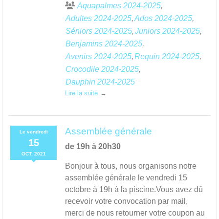
Aquapalmes 2024-2025
Adultes 2024-2025
Ados 2024-2025
Séniors 2024-2025
Juniors 2024-2025
Benjamins 2024-2025
Avenirs 2024-2025
Requin 2024-2025
Crocodile 2024-2025
Dauphin 2024-2025
Lire la suite
Assemblée générale
Le
vendredi
15
de 19h à 20h30
OCT.
2021
Bonjour à tous, nous organisons notre
assemblée générale le vendredi 15
octobre à 19h à la piscine.Vous avez dû
recevoir votre convocation par mail,
merci de nous retourner votre coupon au