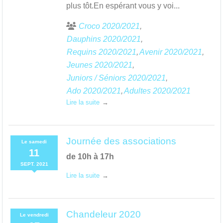
plus tôt.En espérant vous y voi...
Croco 2020/2021
Dauphins 2020/2021
Requins 2020/2021
Avenir 2020/2021
Jeunes 2020/2021
Juniors / Séniors 2020/2021
Ado 2020/2021
Adultes 2020/2021
Lire la suite
Journée des associations
Le
samedi
11
de 10h à 17h
SEPT.
2021
Lire la suite
Chandeleur 2020
Le
vendredi