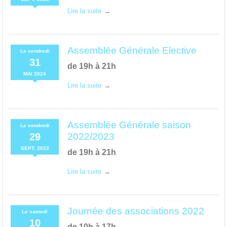
Lire la suite
Assemblée Générale Elective
Le
vendredi
31
de 19h à 21h
MAI
2024
Lire la suite
Assemblée Générale saison
Le
vendredi
29
2022/2023
SEPT.
2023
de 19h à 21h
Lire la suite
Journée des associations 2022
Le
samedi
10
de 10h à 17h