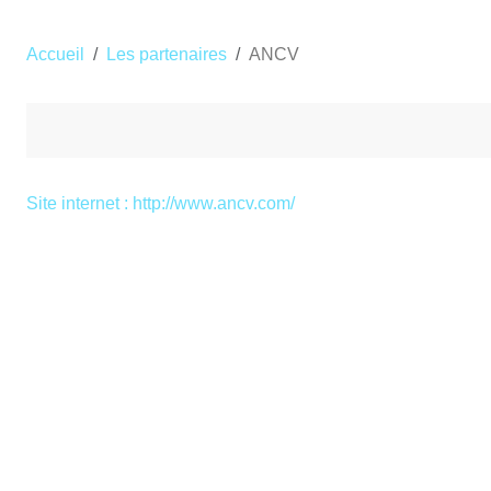
Accueil
Les partenaires
ANCV
Site internet : http://www.ancv.com/