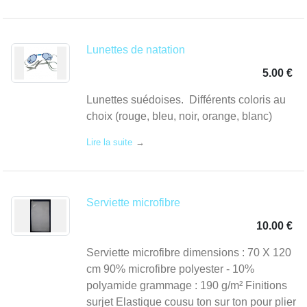
et
Lunettes de natation
5.00 €
Lunettes suédoises. Différents coloris au
choix (rouge, bleu, noir, orange, blanc)
Lire la suite
Serviette microfibre
10.00 €
Serviette microfibre dimensions : 70 X 120
cm 90% microfibre polyester - 10%
polyamide grammage : 190 g/m² Finitions
surjet Elastique cousu ton sur ton pour plier