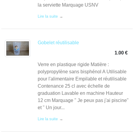
Sec
la serviette Marquage USNV
Lire la suite
Gobelet réutilisable
1.00 €
Verre en plastique rigide Matière :
polypropylène sans bisphénol A Utilisable
pour l'alimentaire Empilable et réutilisable
Contenance 25 cl avec échelle de
graduation Lavable en machine Hauteur
12 cm Marquage " Je peux pas j'ai piscine"
et " Un jour...
Lire la suite