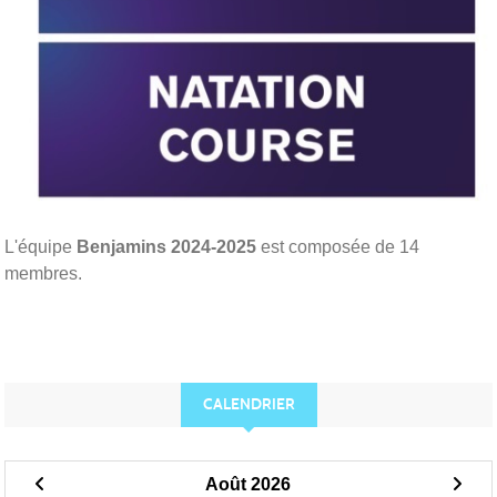
L'équipe
Benjamins 2024-2025
est composée de 14
membres.
CALENDRIER
Août 2026