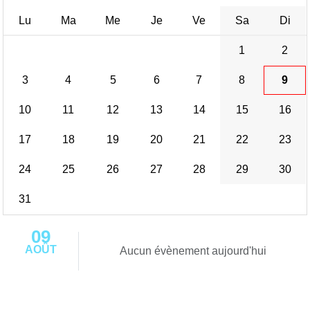
Lu
Ma
Me
Je
Ve
Sa
Di
1
2
3
4
5
6
7
8
9
10
11
12
13
14
15
16
17
18
19
20
21
22
23
24
25
26
27
28
29
30
31
09
AOÛT
Aucun évènement aujourd'hui