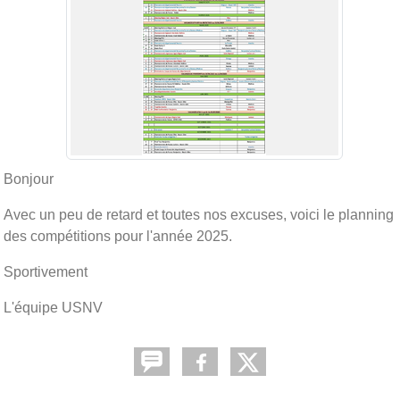
Bonjour
Avec un peu de retard et toutes nos excuses, voici le planning
des compétitions pour l'année 2025.
Sportivement
L'équipe USNV