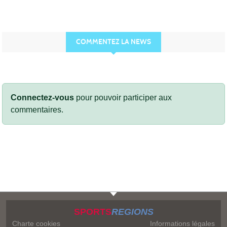
COMMENTEZ LA NEWS
Connectez-vous
pour pouvoir participer aux
commentaires.
SPORTS
REGIONS
Charte cookies
Informations légales