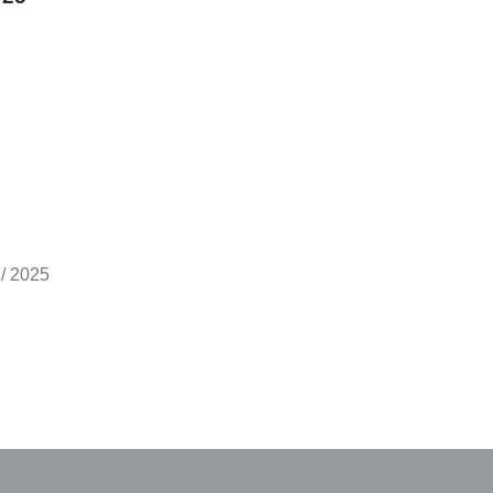
 / 2025