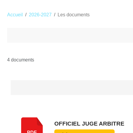
Accueil
2026-2027
Les documents
4 documents
OFFICIEL JUGE ARBITRE
PDF