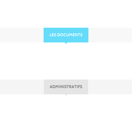
LES DOCUMENTS
ADMINISTRATIFS