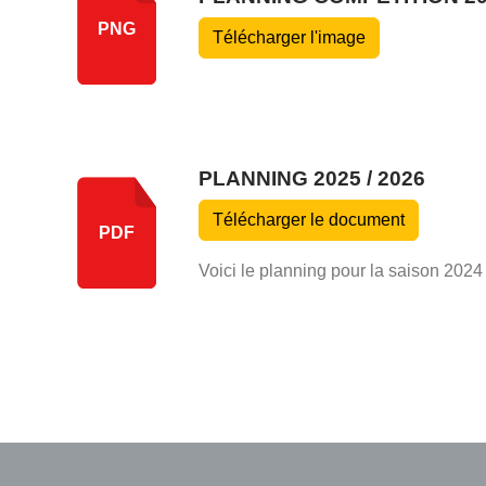
PNG
Télécharger l'image
PLANNING 2025 / 2026
Télécharger le document
PDF
Voici le planning pour la saison 2024