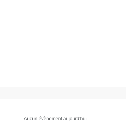
Aucun évènement aujourd'hui