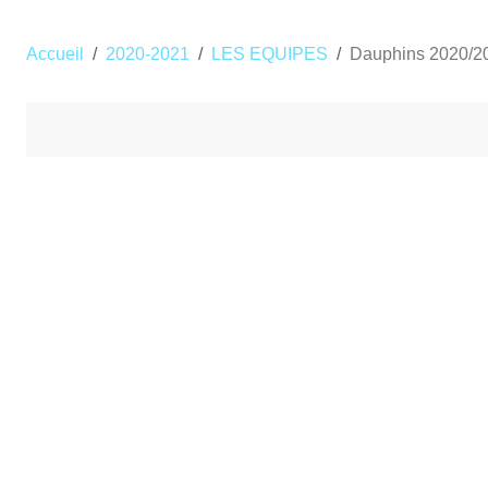
Accueil
2020-2021
LES EQUIPES
Dauphins 2020/2