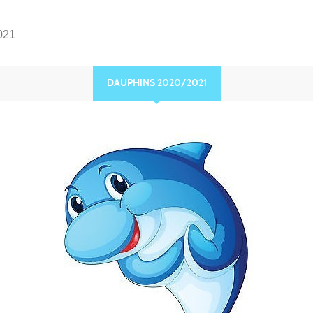
021
DAUPHINS 2020/2021