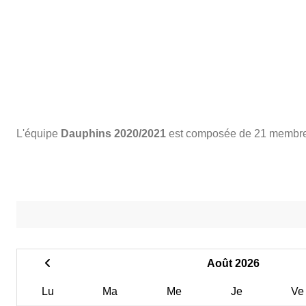
L'équipe
Dauphins 2020/2021
est composée de 21 membre
Août 2026
Lu
Ma
Me
Je
Ve