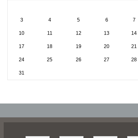
3
4
5
6
7
10
11
12
13
14
17
18
19
20
21
24
25
26
27
28
31