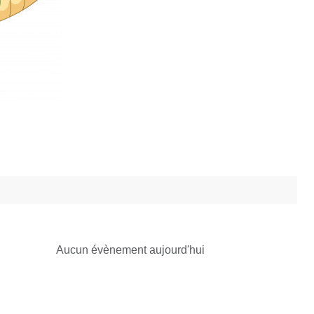
Aucun évènement aujourd'hui