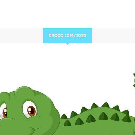
CROCO 2019/2020