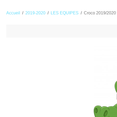
Accueil
2019-2020
LES EQUIPES
Croco 2019/2020