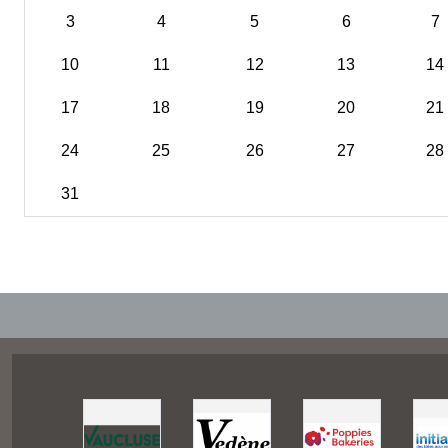
3
4
5
6
7
10
11
12
13
14
17
18
19
20
21
24
25
26
27
28
31