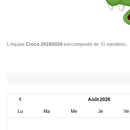
L'équipe
Croco 2019/2020
est composée de 31 membres.
Août 2026
Lu
Ma
Me
Je
Ve