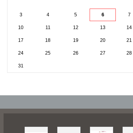
3
4
5
6
7
10
11
12
13
14
17
18
19
20
21
24
25
26
27
28
31