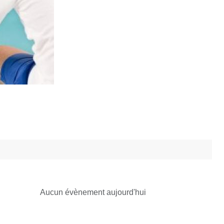
Aucun évènement aujourd'hui