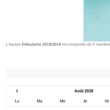
L'équipe
Débutants 2018/2019
est composée de 8 membre
Août 2026
Lu
Ma
Me
Je
Ve