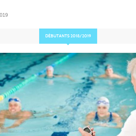
2019
DÉBUTANTS 2018/2019