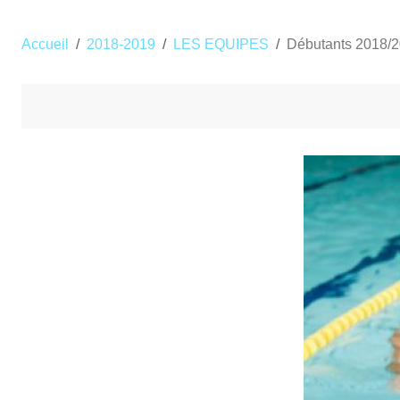
Accueil
2018-2019
LES EQUIPES
Débutants 2018/